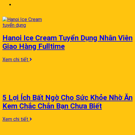
Hanoi Ice Cream Tuyển Dụng Nhân Viên
Giao Hàng Fulltime
Xem chi tiết
5 Lợi Ích Bất Ngờ Cho Sức Khỏe Nhờ Ăn
Kem Chắc Chắn Bạn Chưa Biết
Xem chi tiết