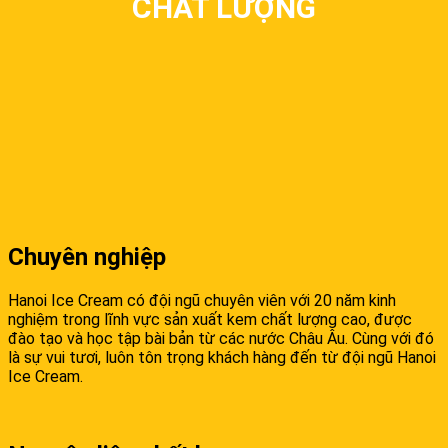
CHẤT LƯỢNG
Chuyên nghiệp
Hanoi Ice Cream có đội ngũ chuyên viên với 20 năm kinh
nghiệm trong lĩnh vực sản xuất kem chất lượng cao, được
đào tạo và học tập bài bản từ các nước Châu Âu. Cùng với đó
là sự vui tươi, luôn tôn trọng khách hàng đến từ đội ngũ Hanoi
Ice Cream.