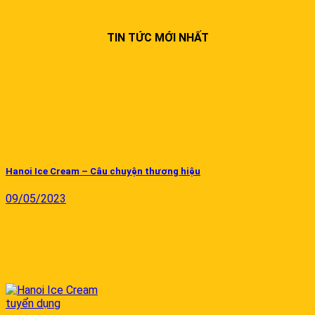
TIN TỨC MỚI NHẤT
Hanoi Ice Cream – Câu chuyện thương hiệu
09/05/2023