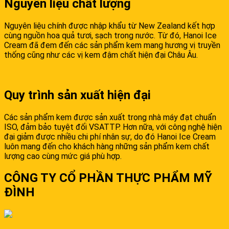
Nguyên liệu chất lượng
Nguyên liệu chính được nhập khẩu từ New Zealand kết hợp
cùng nguồn hoa quả tươi, sạch trong nước. Từ đó, Hanoi Ice
Cream đã đem đến các sản phẩm kem mang hương vị truyền
thống cũng như các vị kem đậm chất hiện đại Châu Âu.
Quy trình sản xuất hiện đại
Các sản phẩm kem được sản xuất trong nhà máy đạt chuẩn
ISO, đảm bảo tuyệt đối VSATTP. Hơn nữa, với công nghệ hiện
đại giảm được nhiều chi phí nhân sự, do đó Hanoi Ice Cream
luôn mang đến cho khách hàng những sản phẩm kem chất
lượng cao cùng mức giá phù hợp.
CÔNG TY CỔ PHẦN THỰC PHẨM MỸ
ĐÌNH