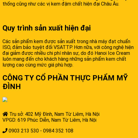
thống cũng như các vị kem đậm chất hiện đại Châu Âu.
Quy trình sản xuất hiện đại
Các sản phẩm kem được sản xuất trong nhà máy đạt chuẩn
ISO, đảm bảo tuyệt đối VSATTP. Hơn nữa, với công nghệ hiện
đại giảm được nhiều chi phí nhân sự, do đó Hanoi Ice Cream
luôn mang đến cho khách hàng những sản phẩm kem chất
lượng cao cùng mức giá phù hợp.
CÔNG TY CỔ PHẦN THỰC PHẨM MỸ
ĐÌNH
Trụ sở: 402 Mỹ Đình, Nam Từ Liêm, Hà Nội
VPGD: 619 Phúc Diễn, Nam Từ Liêm, Hà Nội
0903 213 530 - 0984 352 108