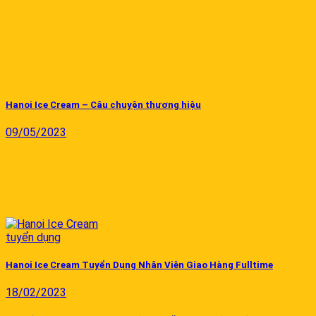
Hanoi Ice Cream – Câu chuyện thương hiệu
09/05/2023
Hanoi Ice Cream Tuyển Dụng Nhân Viên Giao Hàng Fulltime
18/02/2023