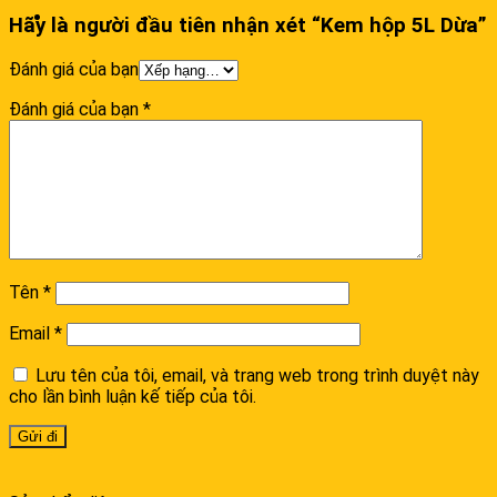
Hãy là người đầu tiên nhận xét “Kem hộp 5L Dừa”
Đánh giá của bạn
Đánh giá của bạn
*
Tên
*
Email
*
Lưu tên của tôi, email, và trang web trong trình duyệt này
cho lần bình luận kế tiếp của tôi.