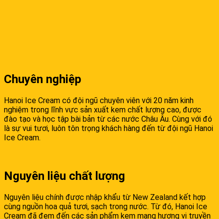
Chuyên nghiệp
Hanoi Ice Cream có đội ngũ chuyên viên với 20 năm kinh
nghiệm trong lĩnh vực sản xuất kem chất lượng cao, được
đào tạo và học tập bài bản từ các nước Châu Âu. Cùng với đó
là sự vui tươi, luôn tôn trọng khách hàng đến từ đội ngũ Hanoi
Ice Cream.
Nguyên liệu chất lượng
Nguyên liệu chính được nhập khẩu từ New Zealand kết hợp
cùng nguồn hoa quả tươi, sạch trong nước. Từ đó, Hanoi Ice
Cream đã đem đến các sản phẩm kem mang hương vị truyền