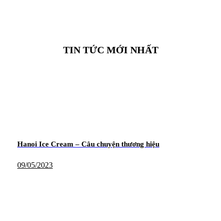
TIN TỨC MỚI NHẤT
Hanoi Ice Cream – Câu chuyện thương hiệu
09/05/2023